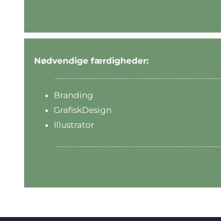
Nødvendige færdigheder:
Branding
GrafiskDesign
Illustrator